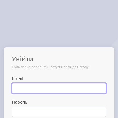
Увійти
Будь ласка, заповніть наступні поля для входу:
Email
Пароль